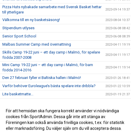
Pizza Huts nybakade samarbete med Svensk Basket hettar
2023-09-14 19:37
till ytterligare
Välkomna till en ny basketsäsong!
2023-08-04 10:37
Stipendium utlyses
2023-06-08 08:42
Senior Sport School
2023-06-08 08:39
Malbas Summer Camp med övernattning
2023-04-11 19:19
Skills Camp 19-22 juni – ett day camp i Malmö, för spelare
2023-04-11 19:17
födda 2007-2008
Mini Camp 19-22 juni – ett day camp i Malmö, för barn
2023-04-11 19:14
födda 2014-2016
Den 27 februari fyller vi Baltiska hallen i Malmö!
2023-01-26 18:41
Varför behöver Euroleague’s bästa spelare inte dribbla?
2023-01-22 10:59
Lite basketmatte...
2023-01-19 21:37
Nya klubbkläder i klubbshopen
2023-01-19 20:35
Vad är bra mat?
För att hemsidan ska fungera korrekt använder vi nödvändiga
2023-01-17 19:55
cookies från SportAdmin. Dessa går inte att stänga av.
Ny hemsida från 2022-12-30
2022-12-30 15:27
Föreningen kan också använda frivilliga cookies, t.ex. för statistik
eller marknadsföring. Du väljer själv om du vill acceptera dessa.