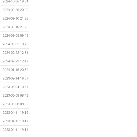
2024-10-06 19:34
2024-09-26 20:00
2024-09-10 21:28
2024-09-10 21:25
2024-08-05 09:45
2024-06-02 10:28
2024-02-22 12:51
2024-02-22 12:47
2024-01-16 20:30
2023-09-14 19:37
2023-08-04 10:37
2023-06-08 08:42
2023-06-08 08:39
2023-04-11 19:19
2023-04-11 19:17
2023-04-11 19:14