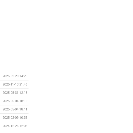
2026-02-20 14:23
2025-11-13 21:46
2025-05-31 12:15
2025-05-04 18:13
2025-05-04 18:11
2025-02-09 10:35
2024-12-26 12:05