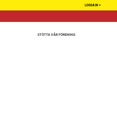
LOGGA IN
STÖTTA VÅR FÖRENING