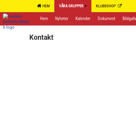
HEM
VÅRA GRUPPER
KLUBBSHOP
Hem
Nyheter
Kalender
Dokument
Bildgall
Kontakt