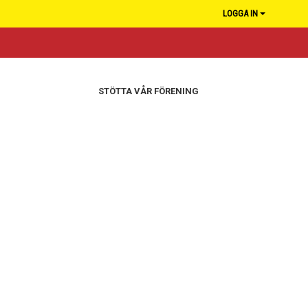
LOGGA IN
STÖTTA VÅR FÖRENING