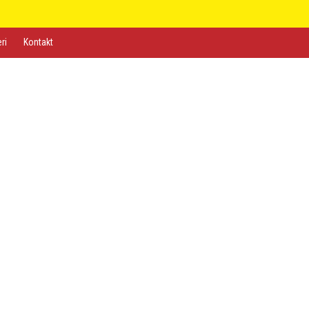
eri
Kontakt