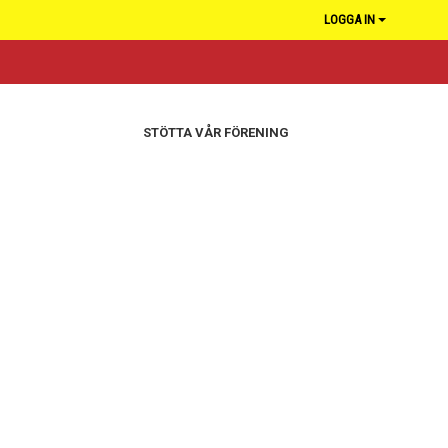
LOGGA IN
STÖTTA VÅR FÖRENING