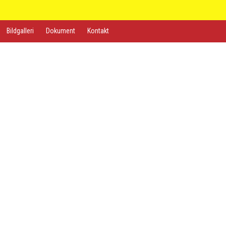
Bildgalleri
Dokument
Kontakt